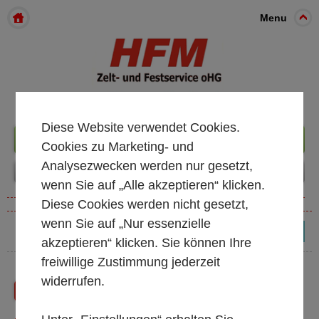
Menu
Diese Website verwendet Cookies.
+49 261 98899933
Cookies zu Marketing- und
Analysezwecken werden nur gesetzt,
wenn Sie auf „Alle akzeptieren“ klicken.
Diese Cookies werden nicht gesetzt,
wenn Sie auf „Nur essenzielle
(0)
akzeptieren“ klicken. Sie können Ihre
freiwillige Zustimmung jederzeit
widerrufen.
Zurück
Shop Startseite