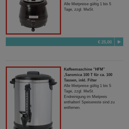
Alle Mietpreise gültig 1 bis 5
Tage, zzgl. MwSt.
€ 25,00
Kaffeemaschine ''HFM''
,Saromica 100 T für ca. 100
Tassen, inkl. Filter
Alle Mietpreise gültig 1 bis 5
Tage, zzgl. MwSt.
Endreinigung im Mietpreis
enthalten! Speisereste sind zu
entfernen.