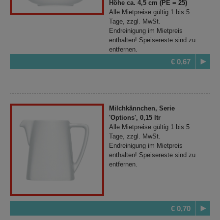
Höhe ca. 4,5 cm (PE = 25)
Alle Mietpreise gültig 1 bis 5
Tage, zzgl. MwSt.
Endreinigung im Mietpreis
enthalten! Speisereste sind zu
entfernen.
€ 0,67
Milchkännchen, Serie
'Options', 0,15 ltr
Alle Mietpreise gültig 1 bis 5
Tage, zzgl. MwSt.
Endreinigung im Mietpreis
enthalten! Speisereste sind zu
entfernen.
€ 0,70