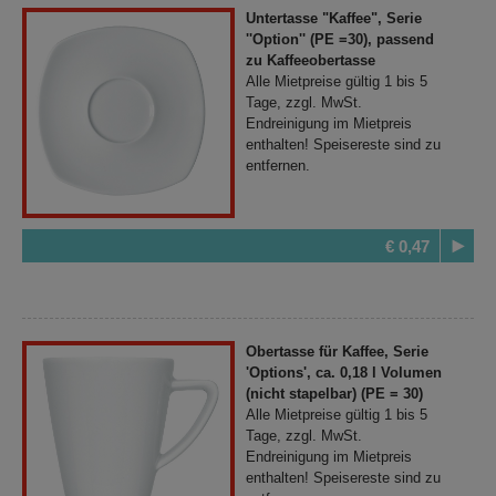
Untertasse "Kaffee", Serie
''Option'' (PE =30), passend
zu Kaffeeobertasse
Alle Mietpreise gültig 1 bis 5
Tage, zzgl. MwSt.
Endreinigung im Mietpreis
enthalten! Speisereste sind zu
entfernen.
€ 0,47
Obertasse für Kaffee, Serie
'Options', ca. 0,18 l Volumen
(nicht stapelbar) (PE = 30)
Alle Mietpreise gültig 1 bis 5
Tage, zzgl. MwSt.
Endreinigung im Mietpreis
enthalten! Speisereste sind zu