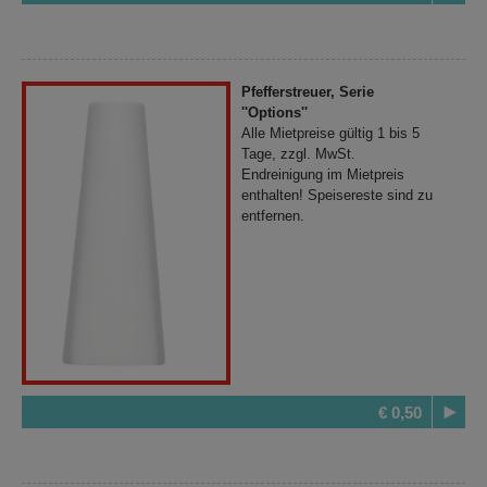
Pfefferstreuer, Serie
''Options''
Alle Mietpreise gültig 1 bis 5
Tage, zzgl. MwSt.
Endreinigung im Mietpreis
enthalten! Speisereste sind zu
entfernen.
€ 0,50