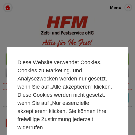
Menu
+49 261 98899933
Diese Website verwendet Cookies.
Cookies zu Marketing- und
Analysezwecken werden nur gesetzt,
wenn Sie auf „Alle akzeptieren“ klicken.
Diese Cookies werden nicht gesetzt,
(0)
wenn Sie auf „Nur essenzielle
akzeptieren“ klicken. Sie können Ihre
freiwillige Zustimmung jederzeit
Zurück
Shop Startseite
widerrufen.