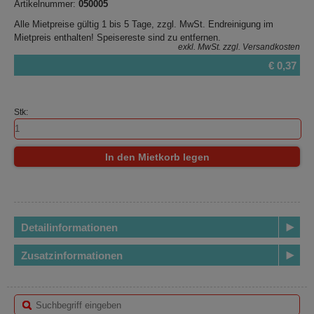
Artikelnummer:
050005
Alle Mietpreise gültig 1 bis 5 Tage, zzgl. MwSt. Endreinigung im
Mietpreis enthalten! Speisereste sind zu entfernen.
exkl. MwSt.
zzgl. Versandkosten
€ 0,37
Stk:
In den Mietkorb legen
Detailinformationen
Zusatzinformationen