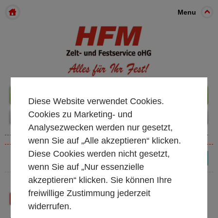
Menu
+49 261 98899933
Diese Website verwendet Cookies.
Cookies zu Marketing- und
Analysezwecken werden nur gesetzt,
wenn Sie auf „Alle akzeptieren“ klicken.
Diese Cookies werden nicht gesetzt,
(0)
wenn Sie auf „Nur essenzielle
akzeptieren“ klicken. Sie können Ihre
freiwillige Zustimmung jederzeit
Zurück
Shop Startseite
widerrufen.