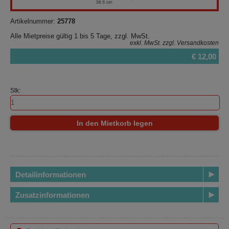
Artikelnummer:
25778
Alle Mietpreise gültig 1 bis 5 Tage, zzgl. MwSt.
exkl. MwSt.
zzgl. Versandkosten
€ 12,00
Stk:
In den Mietkorb legen
Detailinformationen
Zusatzinformationen