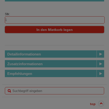
Stk:
In den Mietkorb legen
Detailinformationen
Zusatzinformationen
Empfehlungen
top