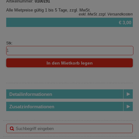
Artikelnummer:
0100191
Alle Mietpreise gültig 1 bis 5 Tage, zzgl. MwSt.
exkl. MwSt.
zzgl. Versandkosten
€ 3,00
Stk:
In den Mietkorb legen
Detailinformationen
Zusatzinformationen