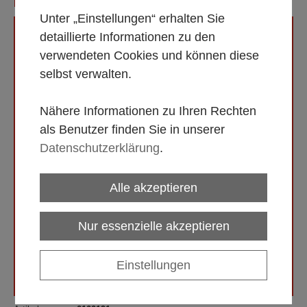
ISOLIER- PUMPKANNE CA. 2,2L
Unter „Einstellungen“ erhalten Sie
detaillierte Informationen zu den
verwendeten Cookies und können diese
selbst verwalten.
Nähere Informationen zu Ihren Rechten
als Benutzer finden Sie in unserer
Datenschutzerklärung
.
Alle akzeptieren
Nur essenzielle akzeptieren
Einstellungen